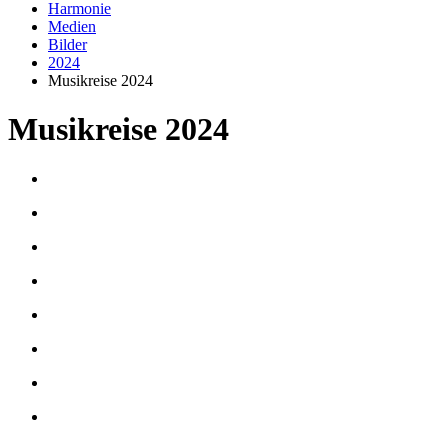
Harmonie
Medien
Bilder
2024
Musikreise 2024
Musikreise 2024