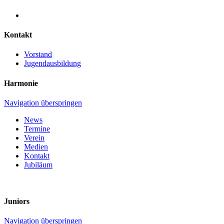
Kontakt
Vorstand
Jugendausbildung
Harmonie
Navigation überspringen
News
Termine
Verein
Medien
Kontakt
Jubiläum
Juniors
Navigation überspringen