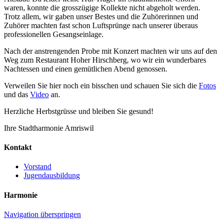
waren, konnte die grosszügige Kollekte nicht abgeholt werden.
Trotz allem, wir gaben unser Bestes und die Zuhörerinnen und
Zuhörer machten fast schon Luftsprünge nach unserer überaus
professionellen Gesangseinlage.
Nach der anstrengenden Probe mit Konzert machten wir uns auf den
Weg zum Restaurant Hoher Hirschberg, wo wir ein wunderbares
Nachtessen und einen gemütlichen Abend genossen.
Verweilen Sie hier noch ein bisschen und schauen Sie sich die
Fotos
und das
Video
an.
Herzliche Herbstgrüsse und bleiben Sie gesund!
Ihre Stadtharmonie Amriswil
Kontakt
Vorstand
Jugendausbildung
Harmonie
Navigation überspringen