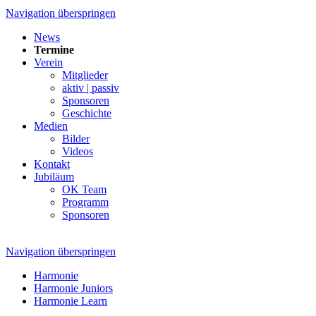
Navigation überspringen
News
Termine
Verein
Mitglieder
aktiv | passiv
Sponsoren
Geschichte
Medien
Bilder
Videos
Kontakt
Jubiläum
OK Team
Programm
Sponsoren
Navigation überspringen
Harmonie
Harmonie Juniors
Harmonie Learn