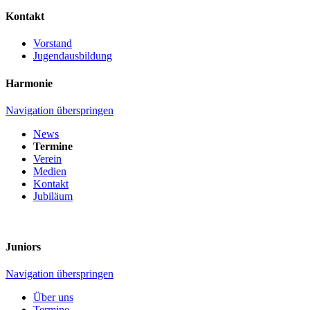
Kontakt
Vorstand
Jugendausbildung
Harmonie
Navigation überspringen
News
Termine
Verein
Medien
Kontakt
Jubiläum
Juniors
Navigation überspringen
Über uns
Termine