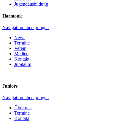
Jugendausbildung
Harmonie
Navigation überspringen
News
Termine
Verein
Medien
Kontakt
Jubiläum
Juniors
Navigation überspringen
Über uns
Termine
Kontakt