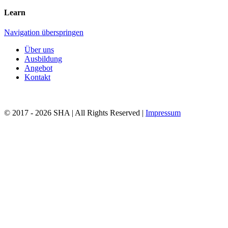
Learn
Navigation überspringen
Über uns
Ausbildung
Angebot
Kontakt
© 2017 - 2026 SHA | All Rights Reserved |
Impressum