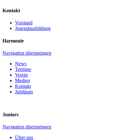
Kontakt
Vorstand
Jugendausbildung
Harmonie
Navigation überspringen
News
Termine
Verein
Medien
Kontakt
Jubiläum
Juniors
Navigation überspringen
Über uns