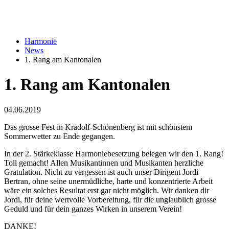
Harmonie
News
1. Rang am Kantonalen
1. Rang am Kantonalen
04.06.2019
Das grosse Fest in Kradolf-Schönenberg ist mit schönstem
Sommerwetter zu Ende gegangen.
In der 2. Stärkeklasse Harmoniebesetzung belegen wir den 1. Rang!
Toll gemacht! Allen Musikantinnen und Musikanten herzliche
Gratulation. Nicht zu vergessen ist auch unser Dirigent Jordi
Bertran, ohne seine unermüdliche, harte und konzentrierte Arbeit
wäre ein solches Resultat erst gar nicht möglich. Wir danken dir
Jordi, für deine wertvolle Vorbereitung, für die unglaublich grosse
Geduld und für dein ganzes Wirken in unserem Verein!
DANKE!