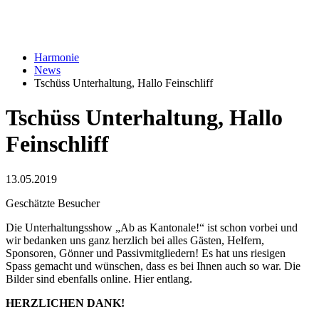
Harmonie
News
Tschüss Unterhaltung, Hallo Feinschliff
Tschüss Unterhaltung, Hallo
Feinschliff
13.05.2019
Geschätzte Besucher
Die Unterhaltungsshow „Ab as Kantonale!“ ist schon vorbei und
wir bedanken uns ganz herzlich bei alles Gästen, Helfern,
Sponsoren, Gönner und Passivmitgliedern! Es hat uns riesigen
Spass gemacht und wünschen, dass es bei Ihnen auch so war. Die
Bilder sind ebenfalls online. Hier entlang.
HERZLICHEN DANK!