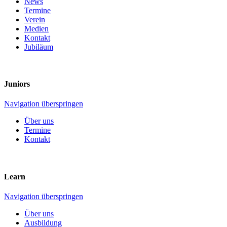
News
Termine
Verein
Medien
Kontakt
Jubiläum
Juniors
Navigation überspringen
Über uns
Termine
Kontakt
Learn
Navigation überspringen
Über uns
Ausbildung